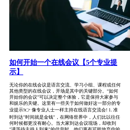
如何开始一个在线会议【5个专业提
示】
无论你的在线会议是语言交流、学习小组、课程或任何
其他类型的在线会议，开场是其中的关键部分。“如何
开始你的会议”可以决定整个体验，它是保持大家参与
和娱乐的关键。这里有一些关于如何做好这一部分的专
业提示!👉 像专业人士一样主持在线语言交流会! 1. 准
时到达"时间就是金钱"，在网络世界中，人们比以往任
何时候都更没有耐心。当大家到达会议现场，却收到
"请等待主持人到来"的信息时，他们更有可能放弃你的