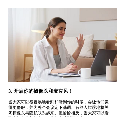
3. 开启你的摄像头和麦克风！
当大家可以很容易地看到和听到你的时候，会让他们觉
得更舒服，并为整个会议定下基调。有些人错误地将关
闭摄像头与隐私联系起来。但恰恰相反，当大家可以看