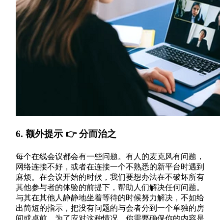
6. 额外提示 👉 分而治之
每个在线会议都会有一些问题。有人的麦克风有问题，
网络连接不好，或者在连接一个不熟悉的新平台时遇到
麻烦。在会议开始的时候，我们要想办法在不破坏所有
其他参与者的体验的前提下，帮助人们解决任何问题。
与其在其他人静静地坐着等待的时候努力解决，不如给
出简短的指示，把没有问题的与会者分到一个单独的房
间或桌前。为了应对这种情况，你需要确保你的内容是