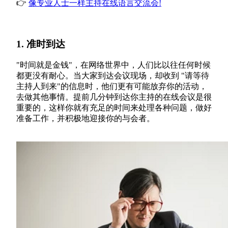
👉
像专业人士一样主持在线语言交流会!
1. 准时到达
"时间就是金钱"，在网络世界中，人们比以往任何时候
都更没有耐心。当大家到达会议现场，却收到 "请等待
主持人到来"的信息时，他们更有可能放弃你的活动，
去做其他事情。提前几分钟到达你主持的在线会议是很
重要的，这样你就有充足的时间来处理各种问题，做好
准备工作，并积极地迎接你的与会者。