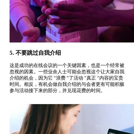
5. 不要跳过自我介绍
这是成功的在线会议的一个关键因素，也是一个经常被
忽视的因素。一些业余人士可能会忽视这个让大家自我
介绍的机会，因为它 "浪费 "了活动 "真正 "内容的宝贵
时间。相反，有机会做自我介绍的与会者更有可能积极
参与活动接下来的部分，并兑现花费的时间。