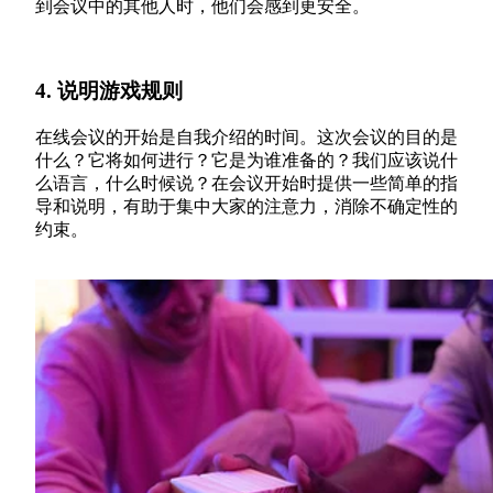
到会议中的其他人时，他们会感到更安全。
4. 说明游戏规则
在线会议的开始是自我介绍的时间。这次会议的目的是
什么？它将如何进行？它是为谁准备的？我们应该说什
么语言，什么时候说？在会议开始时提供一些简单的指
导和说明，有助于集中大家的注意力，消除不确定性的
约束。