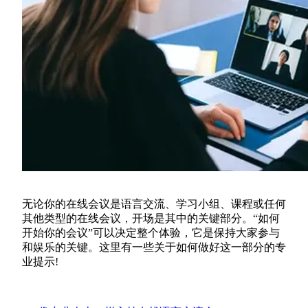
无论你的在线会议是语言交流、学习小组、课程或任何
其他类型的在线会议，开场是其中的关键部分。“如何
开始你的会议”可以决定整个体验，它是保持大家参与
和娱乐的关键。这里有一些关于如何做好这一部分的专
业提示!